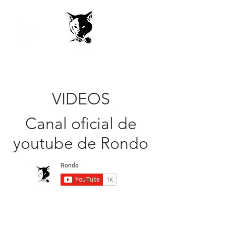
VIDEOS
Canal oficial de
youtube de Rondo